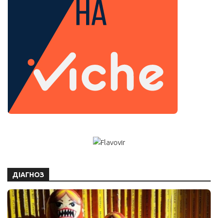
ДІАГНОЗ