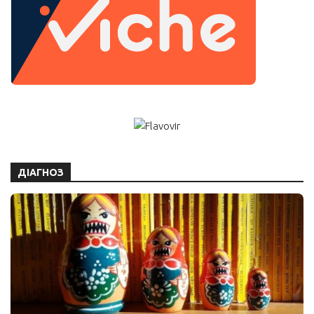
ДІАГНОЗ