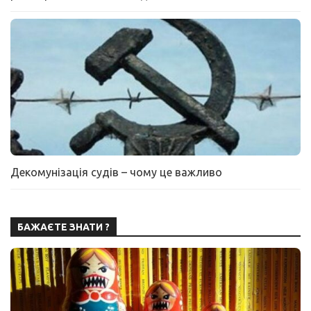
Декомунізація судів – чому це важливо
БАЖАЄТЕ ЗНАТИ ?