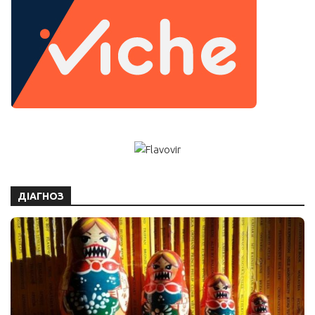
ДІАГНОЗ