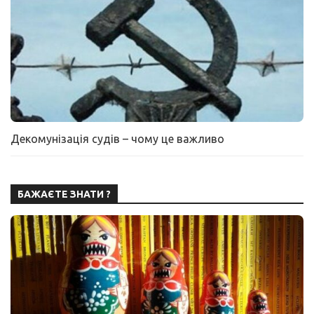
Декомунізація судів – чому це важливо
БАЖАЄТЕ ЗНАТИ ?