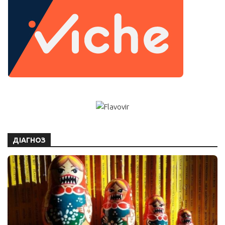
ДІАГНОЗ