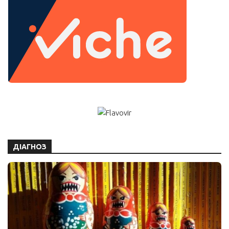
ДІАГНОЗ