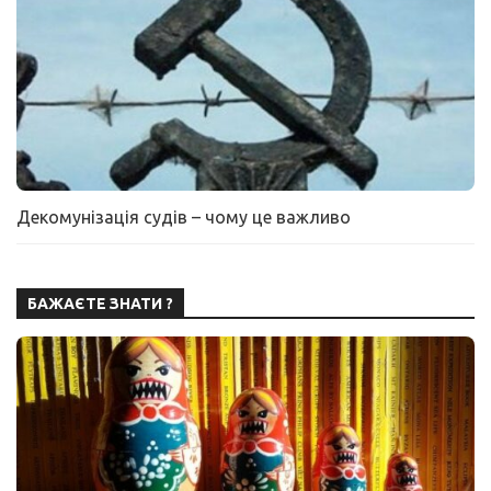
Декомунізація судів – чому це важливо
БАЖАЄТЕ ЗНАТИ ?