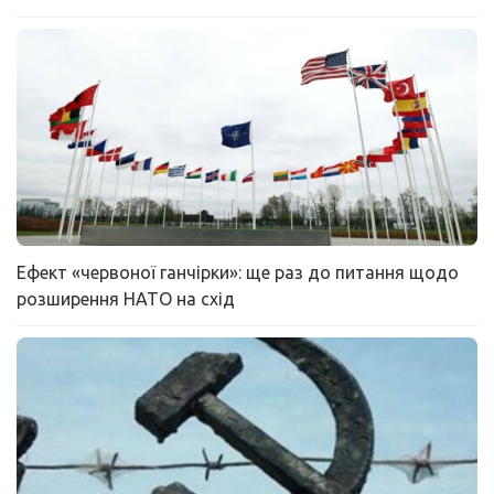
Ефект «червоної ганчірки»: ще раз до питання щодо
розширення НАТО на схід