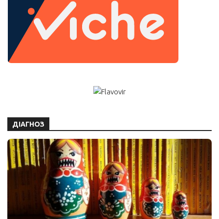
ДІАГНОЗ