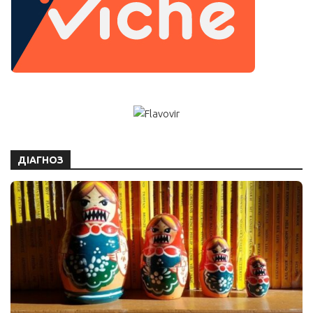
ДІАГНОЗ