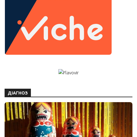
ДІАГНОЗ