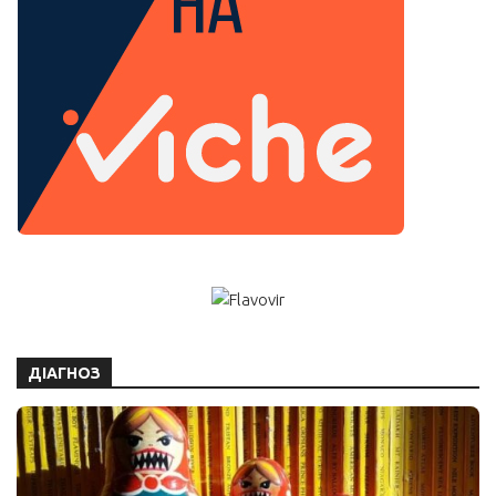
ДІАГНОЗ