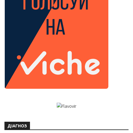
ДІАГНОЗ