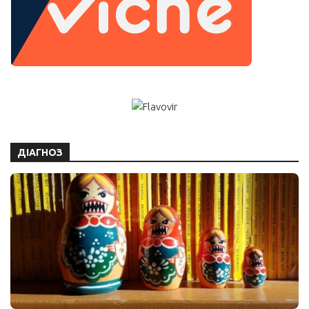
ДІАГНОЗ