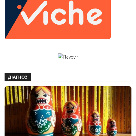
ДІАГНОЗ