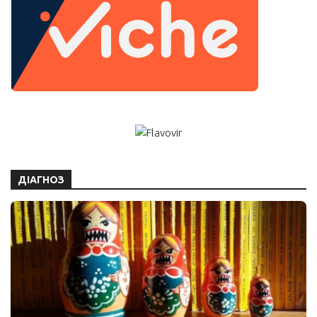
ДІАГНОЗ