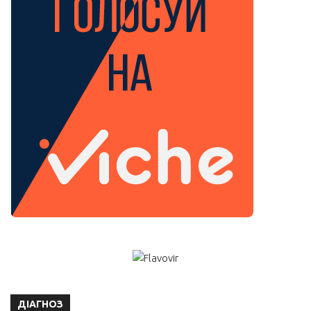
ДІАГНОЗ