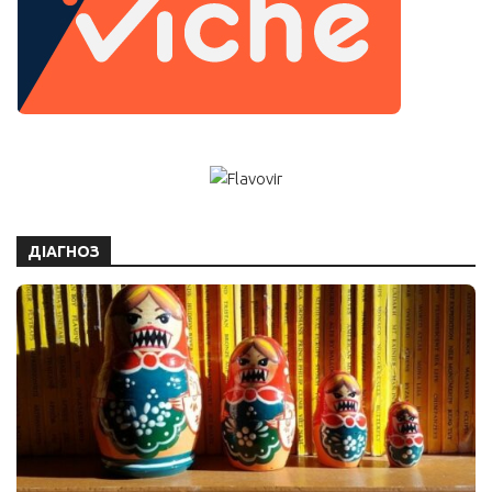
ДІАГНОЗ