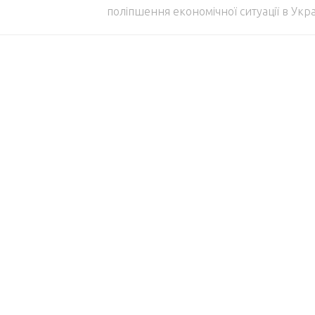
поліпшення економічної ситуації в Укра