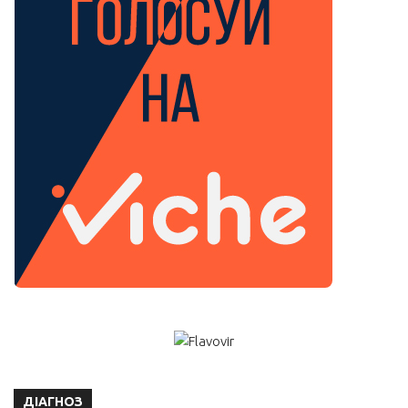
ДІАГНОЗ