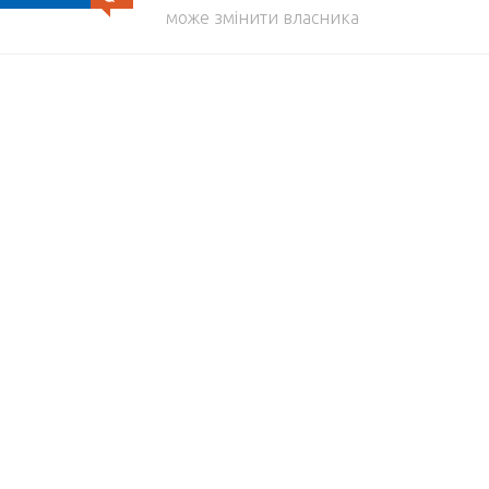
може змінити власника