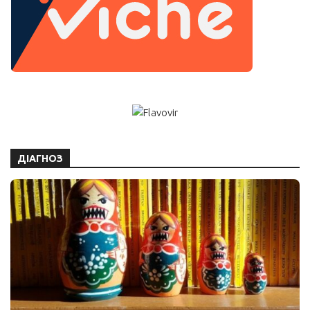
ДІАГНОЗ