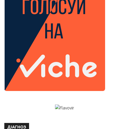
ДІАГНОЗ