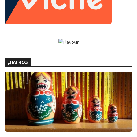
ДІАГНОЗ