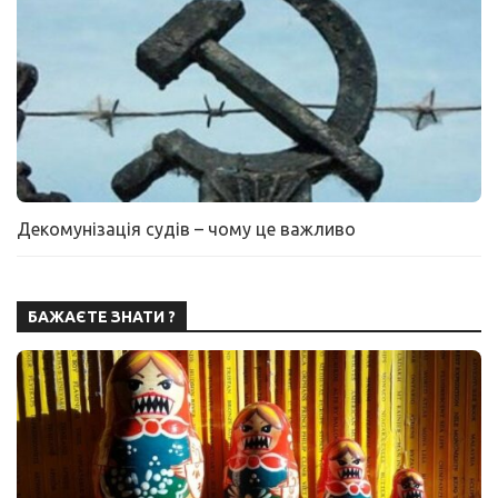
Декомунізація судів – чому це важливо
БАЖАЄТЕ ЗНАТИ ?