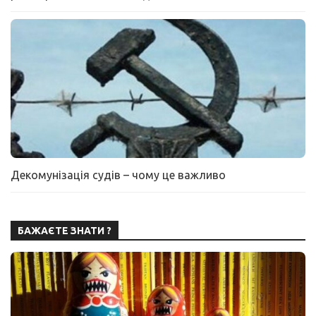
Декомунізація судів – чому це важливо
БАЖАЄТЕ ЗНАТИ ?