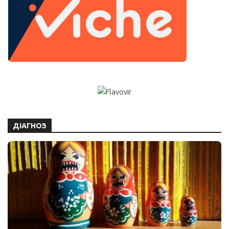
ДІАГНОЗ