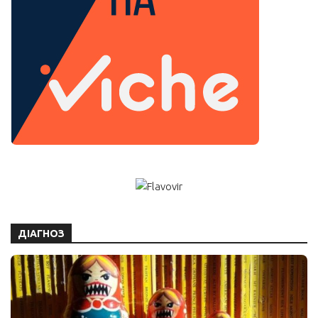
ДІАГНОЗ