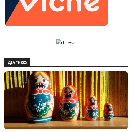
ДІАГНОЗ