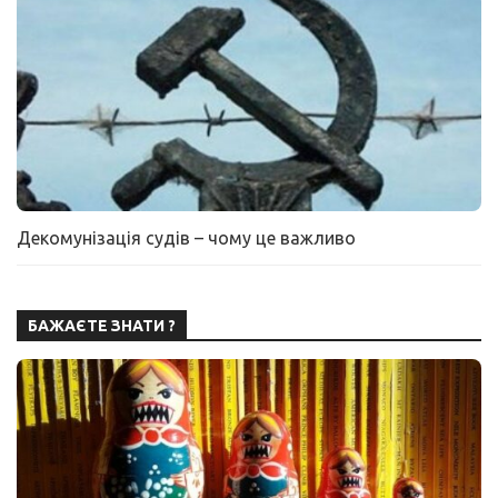
Декомунізація судів – чому це важливо
БАЖАЄТЕ ЗНАТИ ?