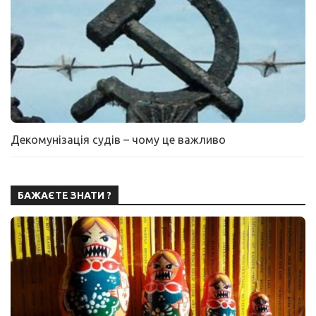
Декомунізація судів – чому це важливо
БАЖАЄТЕ ЗНАТИ ?