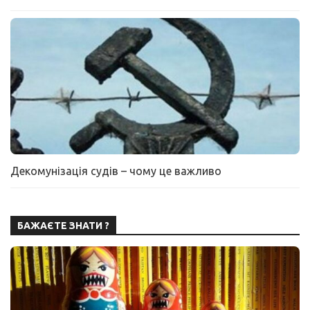
Декомунізація судів – чому це важливо
БАЖАЄТЕ ЗНАТИ ?