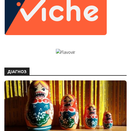
ДІАГНОЗ