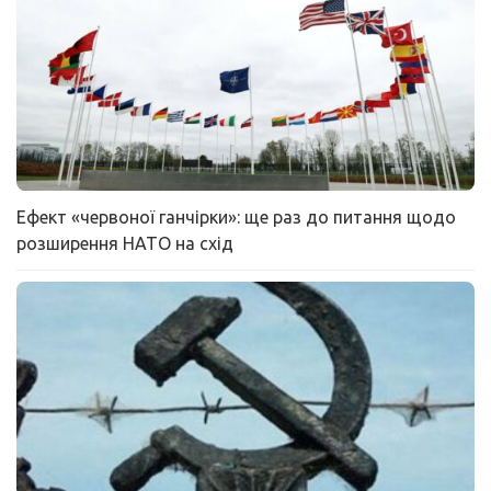
Ефект «червоної ганчірки»: ще раз до питання щодо
розширення НАТО на схід