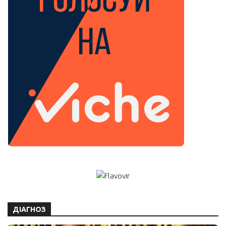
ДІАГНОЗ