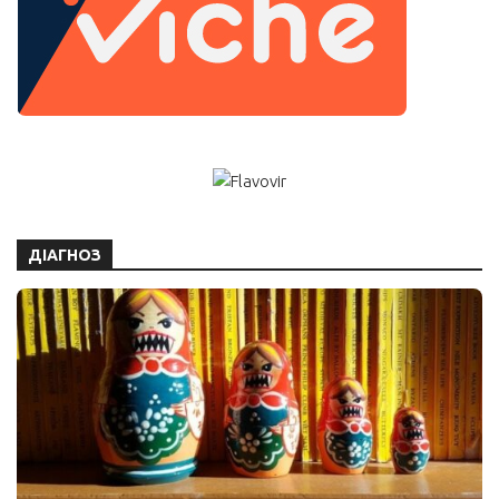
ДІАГНОЗ