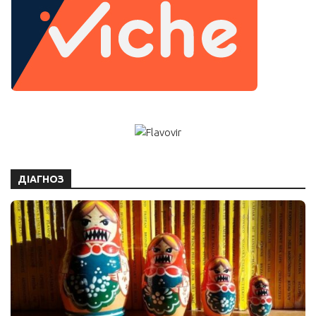
ДІАГНОЗ