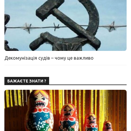
Декомунізація судів – чому це важливо
БАЖАЄТЕ ЗНАТИ ?