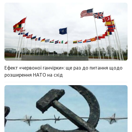
Ефект «червоної ганчірки»: ще раз до питання щодо
розширення НАТО на схід