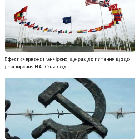
Ефект «червоної ганчірки»: ще раз до питання щодо
розширення НАТО на схід