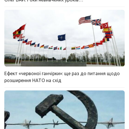
Ефект «червоної ганчірки»: ще раз до питання щодо
розширення НАТО на схід