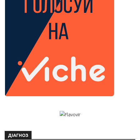
ДІАГНОЗ