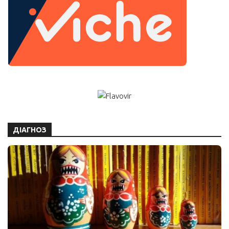
ДІАГНОЗ