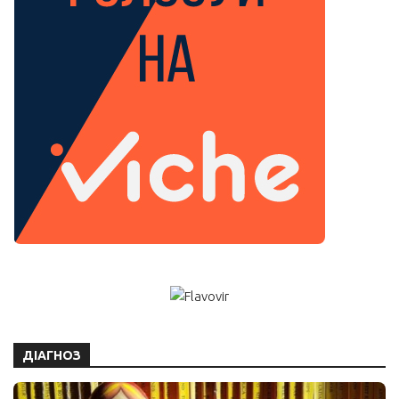
ДІАГНОЗ