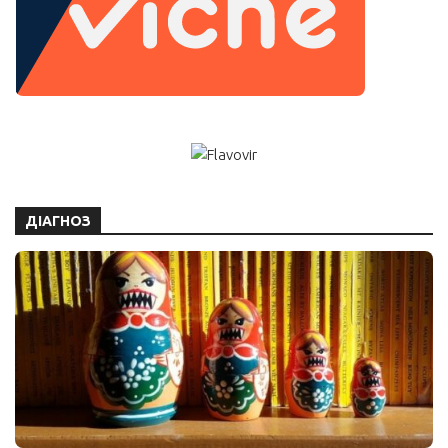
ДІАГНОЗ