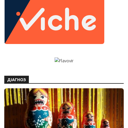
ДІАГНОЗ