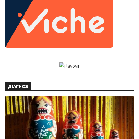
ДІАГНОЗ