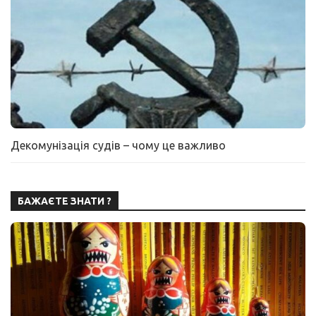
Декомунізація судів – чому це важливо
БАЖАЄТЕ ЗНАТИ ?