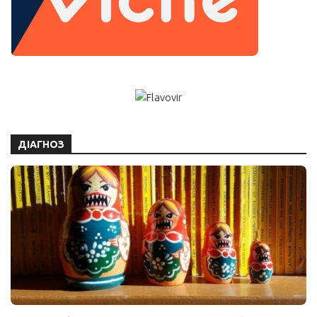
ДІАГНОЗ