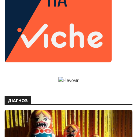
ДІАГНОЗ