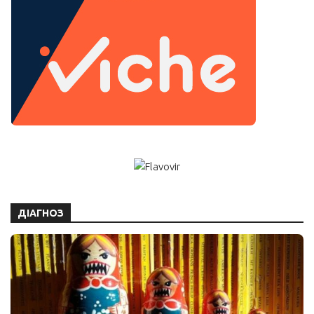
ДІАГНОЗ