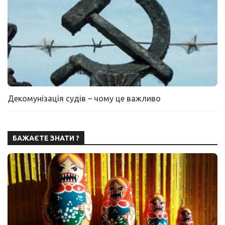
Декомунізація судів – чому це важливо
БАЖАЄТЕ ЗНАТИ ?