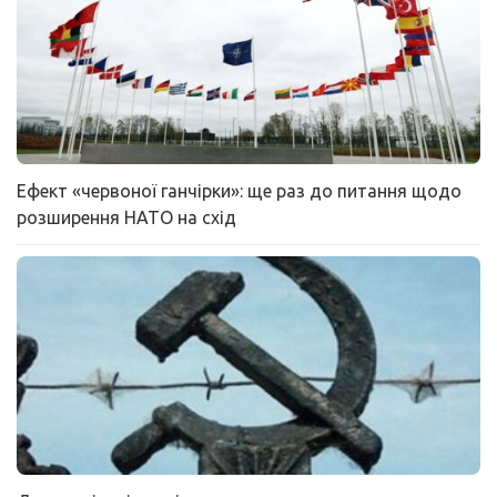
Ефект «червоної ганчірки»: ще раз до питання щодо
розширення НАТО на схід