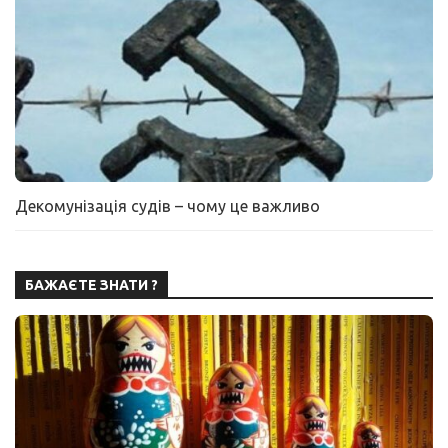
Декомунізація судів – чому це важливо
БАЖАЄТЕ ЗНАТИ ?