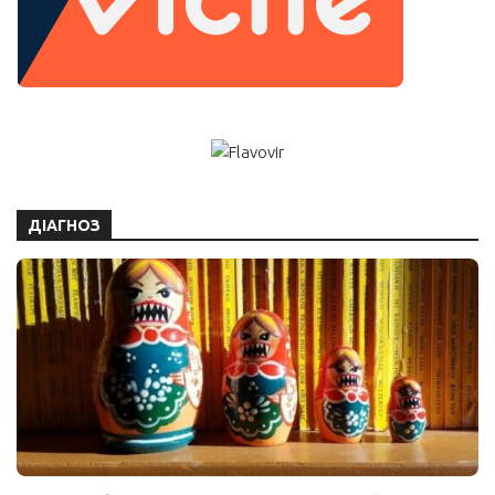
ДІАГНОЗ