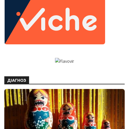
ДІАГНОЗ